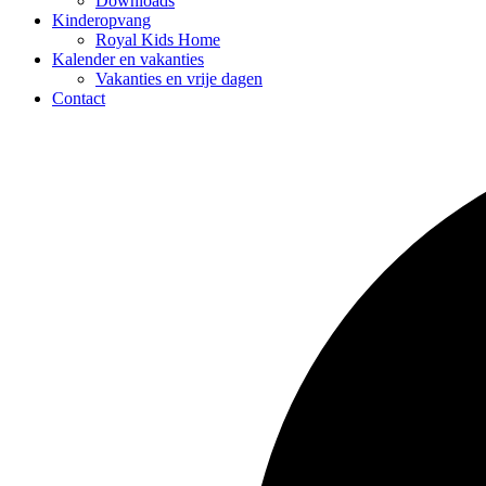
Downloads
Kinderopvang
Royal Kids Home
Kalender en vakanties
Vakanties en vrije dagen
Contact