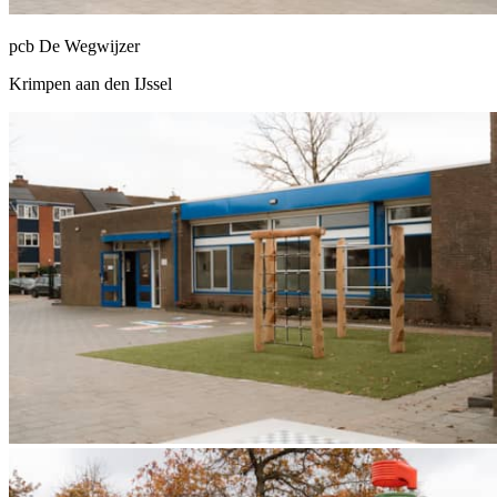
pcb De Wegwijzer
Krimpen aan den IJssel