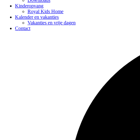
Downloads
Kinderopvang
Royal Kids Home
Kalender en vakanties
Vakanties en vrije dagen
Contact