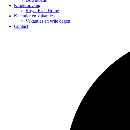
Downloads
Kinderopvang
Royal Kids Home
Kalender en vakanties
Vakanties en vrije dagen
Contact