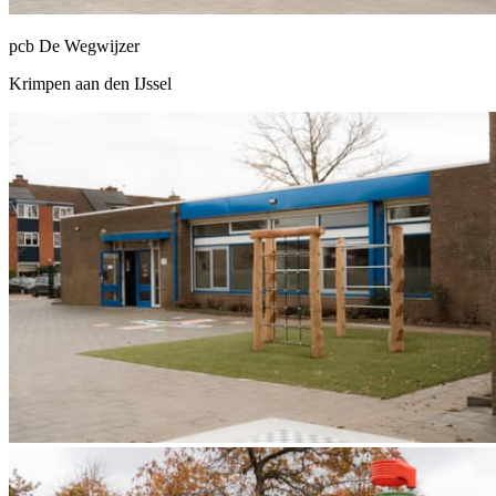
pcb De Wegwijzer
Krimpen aan den IJssel